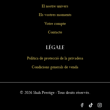
El nostre univers
Els vostres moments
Votre compte
Contacte
Légale
Política de protecció de la privadesa
Condicions generals de venda
© 2026 Shah Prestige - Tous droits réservés.