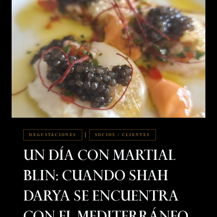
|
DEGUSTACIONES
SOCIOS / CLIENTES
Un Día Con Martial
Blin: Cuando Shah
Darya Se Encuentra