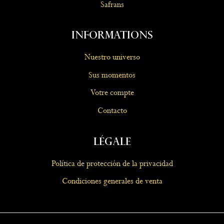
Safrans
Informations
Nuestro universo
Sus momentos
Votre compte
Contacto
Légale
Política de protección de la privacidad
Condiciones generales de venta