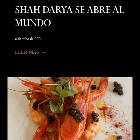
Shah Darya Se Abre Al
Mundo
8 de julio de 2026
LEER MÁS