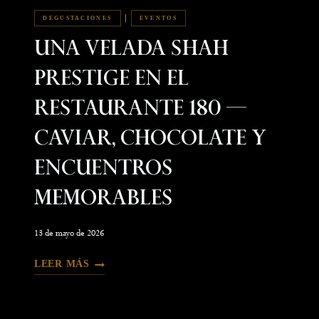
|
DEGUSTACIONES
EVENTOS
Una Velada Shah
Prestige En El
Restaurante 180 —
Caviar, Chocolate Y
Encuentros
Memorables
13 de mayo de 2026
LEER MÁS