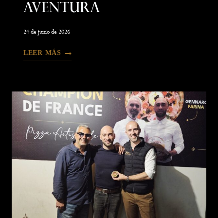
Aventura
24 de junio de 2026
LEER MÁS