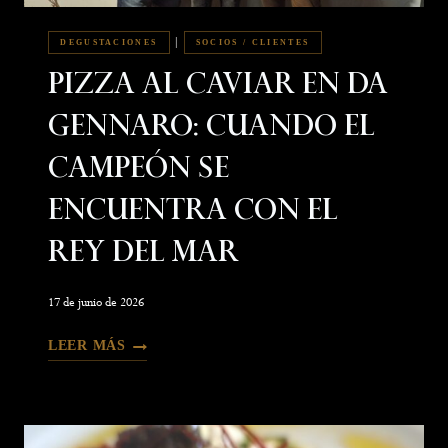
|
DEGUSTACIONES
SOCIOS / CLIENTES
Pizza Al Caviar En Da
Gennaro: Cuando El
Campeón Se
Encuentra Con El
Rey Del Mar
17 de junio de 2026
LEER MÁS