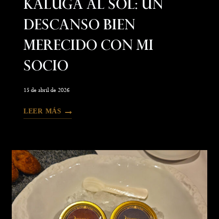
Kaluga Al Sol: Un
Descanso Bien
Merecido Con Mi
Socio
15 de abril de 2026
LEER MÁS