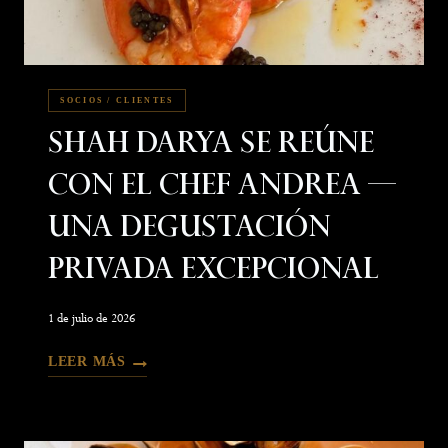
SOCIOS / CLIENTES
Shah Darya Se Reúne
Con El Chef Andrea —
Una Degustación
Privada Excepcional
1 de julio de 2026
LEER MÁS