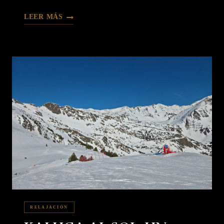
LEER MÁS
RELAJACIÓN