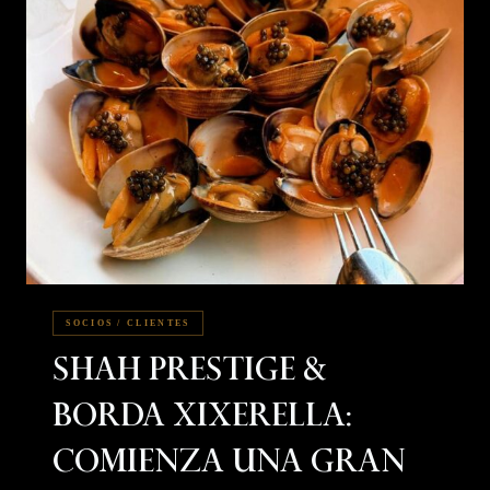
SOCIOS / CLIENTES
Shah Prestige &
Borda Xixerella:
Comienza Una Gran