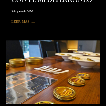
Con El Mediterráneo
9 de junio de 2026
LEER MÁS