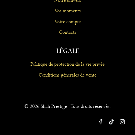
Notre univers
Vos moments
Votre compte
Contacts
Légale
Politique de protection de la vie privée
Conditions générales de vente
© 2026 Shah Prestige - Tous droits réservés.