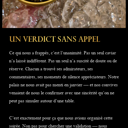
Un Verdict Sans Appel
Ce qui nous a frappés, c’est l’unanimité. Pas un seul caviar
n’a laissé indifférent. Pas un seul n’a suscité de doute ou de
réserve. Chacun a trouvé ses admirateurs, ses
commentaires, ses moments de silence appréciateurs. Notre
palais ne nous avait pas menti en janvier — et nos convives
venaient de nous le confirmer avec une sincérité qu’on ne
peut pas simuler autour d’une table.
C’est exactement pour ça que nous avions organisé cette
soirée. Non pas pour chercher une validation — nous