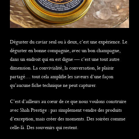
Déguster du caviar seul ou à deux, c’est une expérience. Le
déguster en bonne compagnie, avec un bon champagne,
dans un endroit qui en est digne — c’est une tout autre
dimension. La convivialité, la conversation, le plaisir
partagé… tout cela amplifie les saveurs d’une façon
qu’aucune fiche technique ne peut capturer.
C’est d’ailleurs au cœur de ce que nous voulons construire
avec Shah Prestige : pas simplement vendre des produits
d’exception, mais créer des moments. Des soirées comme
celle-là. Des souvenirs qui restent.