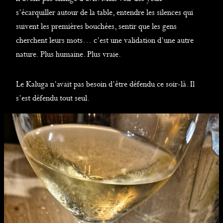
s’écarquiller autour de la table, entendre les silences qui
suivent les premières bouchées, sentir que les gens
cherchent leurs mots… c’est une validation d’une autre
nature. Plus humaine. Plus vraie.
Le Kaluga n’avait pas besoin d’être défendu ce soir-là. Il
s’est défendu tout seul.