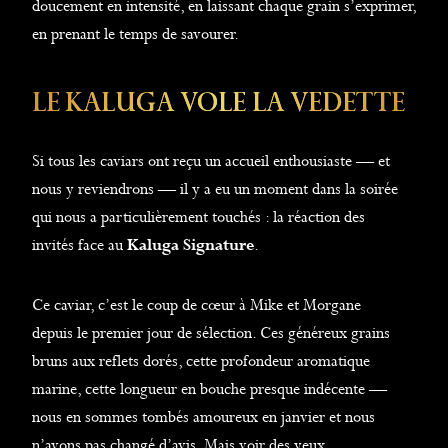
doucement en intensité, en laissant chaque grain s’exprimer,
en prenant le temps de savourer.
Le Kaluga Vole La Vedette
Si tous les caviars ont reçu un accueil enthousiaste — et
nous y reviendrons — il y a eu un moment dans la soirée
qui nous a particulièrement touchés : la réaction des
invités face au
Kaluga Signature
.
Ce caviar, c’est le coup de cœur à Mike et Morgane
depuis le premier jour de sélection. Ces généreux grains
bruns aux reflets dorés, cette profondeur aromatique
marine, cette longueur en bouche presque indécente —
nous en sommes tombés amoureux en janvier et nous
n’avons pas changé d’avis. Mais voir des yeux