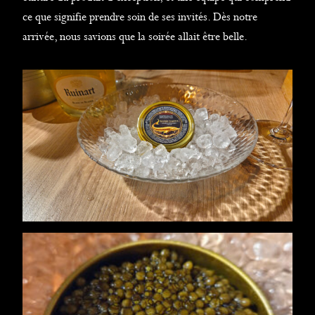
ce que signifie prendre soin de ses invités. Dès notre
arrivée, nous savions que la soirée allait être belle.