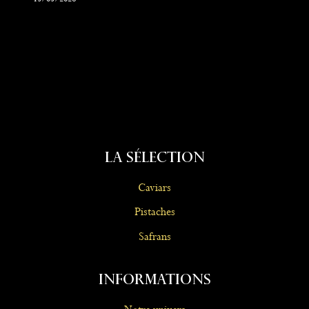
La Sélection
Caviars
Pistaches
Safrans
Informations