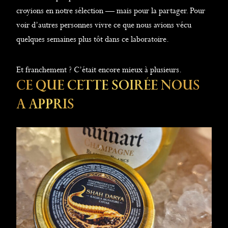
croyions en notre sélection — mais pour la partager. Pour
voir d’autres personnes vivre ce que nous avions vécu
quelques semaines plus tôt dans ce laboratoire.
Et franchement ? C’était encore mieux à plusieurs.
Ce Que Cette Soirée Nous
A Appris