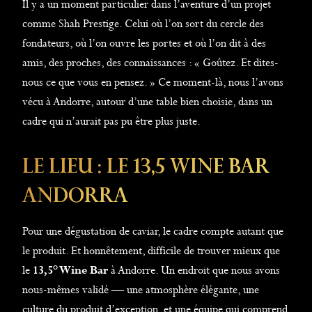
Il y a un moment particulier dans l’aventure d’un projet
comme Shah Prestige. Celui où l’on sort du cercle des
fondateurs, où l’on ouvre les portes et où l’on dit à des
amis, des proches, des connaissances : « Goûtez. Et dites-
nous ce que vous en pensez. » Ce moment-là, nous l’avons
vécu à Andorre, autour d’une table bien choisie, dans un
cadre qui n’aurait pas pu être plus juste.
Le Lieu : Le 13,5 Wine Bar
Andorra
Pour une dégustation de caviar, le cadre compte autant que
le produit. Et honnêtement, difficile de trouver mieux que
le
13,5° Wine Bar
à Andorre. Un endroit que nous avons
nous-mêmes validé — une atmosphère élégante, une
culture du produit d’exception, et une équipe qui comprend