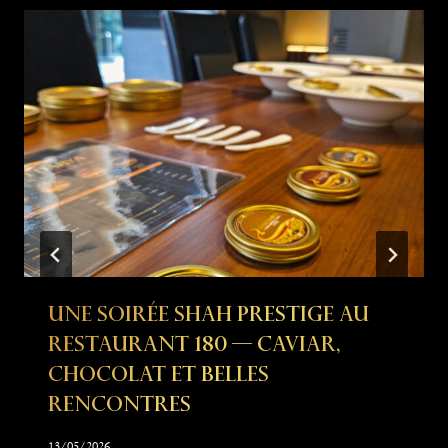
Une Soirée Shah Prestige Au
Restaurant 180 — Caviar,
Chocolat Et Belles
Rencontres
13/05/2026