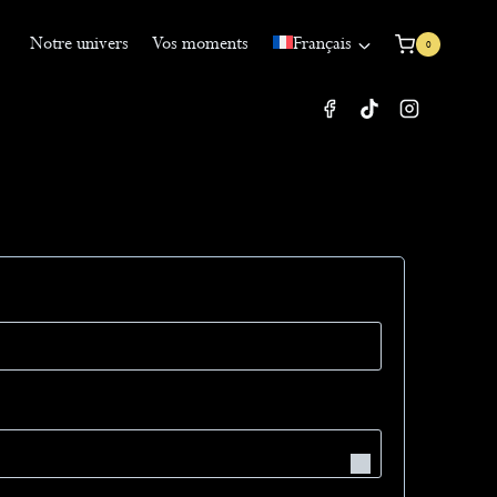
Notre univers
Vos moments
Français
0