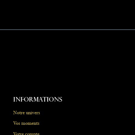
Informations
Notre univers
Vos moments
Votre compte